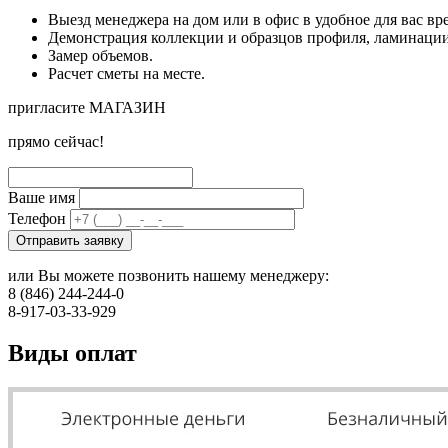
Выезд менеджера на дом или в офис в удобное для вас вр
Демонстрация коллекции и образцов профиля, ламинации
Замер объемов.
Расчет сметы на месте.
пригласите МАГАЗИН
прямо сейчас!
Ваше имя
Телефон
Отправить заявку
или Вы можете позвонить нашему менеджеру:
8 (846) 244-244-0
8-917-03-33-929
Виды оплат