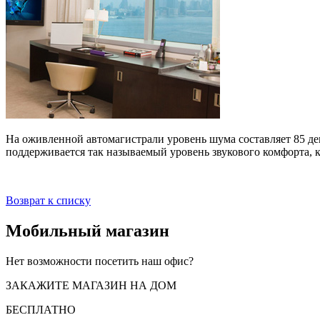
На оживленной автомагистрали уровень шума составляет 85 деци
поддерживается так называемый уровень звукового комфорта, ко
Возврат к списку
Мобильный магазин
Нет возможности посетить наш офис?
ЗАКАЖИТЕ МАГАЗИН НА ДОМ
БЕСПЛАТНО