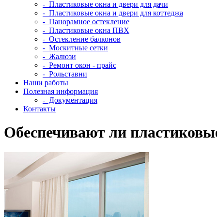
- Пластиковые окна и двери для дачи
- Пластиковые окна и двери для коттеджа
- Панорамное остекление
- Пластиковые окна ПВХ
- Остекление балконов
- Москитные сетки
- Жалюзи
- Ремонт окон - прайс
- Рольставни
Наши работы
Полезная информация
- Документация
Контакты
Обеспечивают ли пластиковы