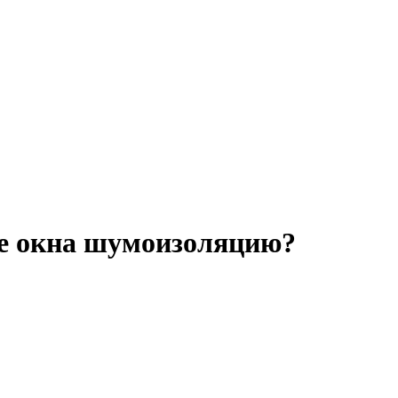
е окна шумоизоляцию?