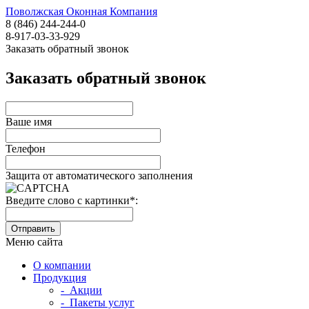
Поволжская Оконная Компания
8 (846) 244-244-0
8-917-03-33-929
Заказать обратный звонок
Заказать обратный звонок
Ваше имя
Телефон
Защита от автоматического заполнения
Введите слово с картинки
*
:
Меню сайта
О компании
Продукция
- Акции
- Пакеты услуг