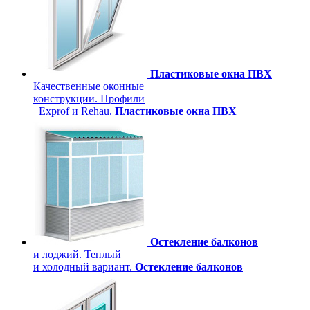
Пластиковые окна ПВХ
Качественные оконные
конструкции. Профили
Exprof и Rehau.
Пластиковые окна ПВХ
Остекление балконов
и лоджий. Теплый
и холодный вариант.
Остекление балконов