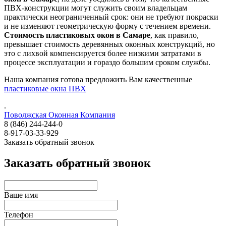
ПВХ-конструкции могут служить своим владельцам
практически неограниченный срок: они не требуют покраски
и не изменяют геометрическую форму с течением времени.
Стоимость пластиковых окон в Самаре
, как правило,
превышает стоимость деревянных оконных конструкций, но
это с лихвой компенсируется более низкими затратами в
процессе эксплуатации и гораздо большим сроком службы.
Наша компания готова предложить Вам качественные
пластиковые окна ПВХ
.
Поволжская Оконная Компания
8 (846) 244-244-0
8-917-03-33-929
Заказать обратный звонок
Заказать обратный звонок
Ваше имя
Телефон