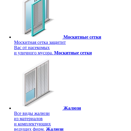
Москитные сетки
Москитная сетка защитит
Вас от насекомых
и уличного мусора.
Москитные сетки
Жалюзи
Все виды жалюзи
из материалов
и комплектующих
ведущих фирм.
Жалюзи