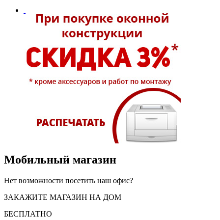
Мобильный магазин
Нет возможности посетить наш офис?
ЗАКАЖИТЕ МАГАЗИН НА ДОМ
БЕСПЛАТНО