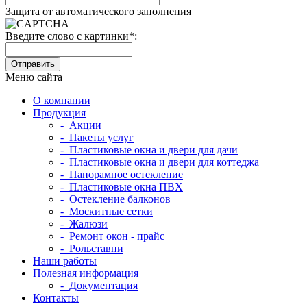
Защита от автоматического заполнения
Введите слово с картинки
*
:
Меню сайта
О компании
Продукция
- Акции
- Пакеты услуг
- Пластиковые окна и двери для дачи
- Пластиковые окна и двери для коттеджа
- Панорамное остекление
- Пластиковые окна ПВХ
- Остекление балконов
- Москитные сетки
- Жалюзи
- Ремонт окон - прайс
- Рольставни
Наши работы
Полезная информация
- Документация
Контакты