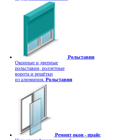
Рольставни
Оконные и дверные
рольставни, роллетные
ворота и решётки
из алюминия.
Рольставни
Ремонт окон - прайс