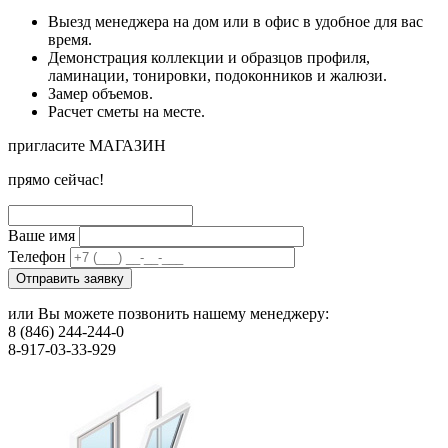
Выезд менеджера на дом или в офис в удобное для вас
время.
Демонстрация коллекции и образцов профиля,
ламинации, тонировки, подоконников и жалюзи.
Замер объемов.
Расчет сметы на месте.
пригласите МАГАЗИН
прямо сейчас!
Ваше имя
Телефон
Отправить заявку
или Вы можете позвонить нашему менеджеру:
8 (846) 244-244-0
8-917-03-33-929