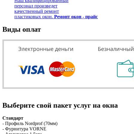
Наш квалифицированный
персонал произведет
качественный ремонт
пластиковых окон.
Ремонт окон - прайс
Виды оплат
Выберите свой
пакет услуг на окна
Стандарт
- Профиль Nordprof (70мм)
- Фурнитура VORNE