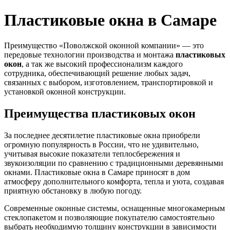
Пластиковые окна в Самаре
Преимущество «Поволжской оконной компании» — это
передовые технологии производства и монтажа
пластиковых
окон
, а так же высокий профессионализм каждого
сотрудника, обеспечивающий решение любых задач,
связанных с выбором, изготовлением, транспортировкой и
установкой оконной конструкции.
Преимущества пластиковых окон
За последнее десятилетие пластиковые окна приобрели
огромную популярность в России, что не удивительно,
учитывая высокие показатели теплосбережения и
звукоизоляции по сравнению с традиционными деревянными
окнами. Пластиковые окна в Самаре приносят в дом
атмосферу дополнительного комфорта, тепла и уюта, создавая
приятную обстановку в любую погоду.
Современные оконные системы, оснащенные многокамерным
стеклопакетом и позволяющие покупателю самостоятельно
выбрать необходимую толщину конструкции в зависимости