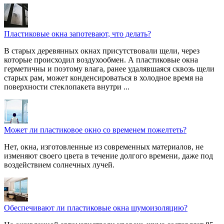
Пластиковые окна запотевают, что делать?
В старых деревянных окнах присутствовали щели, через
которые происходил воздухообмен. А пластиковые окна
герметичны и поэтому влага, ранее удалявшаяся сквозь щели
старых рам, может конденсироваться в холодное время на
поверхности стеклопакета внутри ...
Может ли пластиковое окно со временем пожелтеть?
Нет, окна, изготовленные из современных материалов, не
изменяют своего цвета в течение долгого времени, даже под
воздействием солнечных лучей.
Обеспечивают ли пластиковые окна шумоизоляцию?