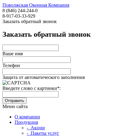
Поволжская Оконная Компания
8 (846) 244-244-0
8-917-03-33-929
Заказать обратный звонок
Заказать обратный звонок
Ваше имя
Телефон
Защита от автоматического заполнения
Введите слово с картинки
*
:
Меню сайта
О компании
Продукция
- Акции
- Пакеты услуг