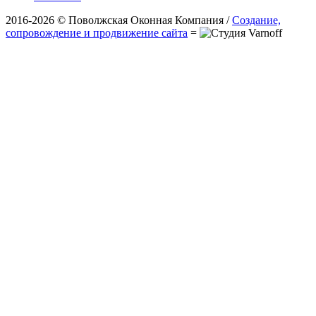
2016-2026 © Поволжская Оконная Компания /
Создание,
сопровождение и продвижение сайта
=