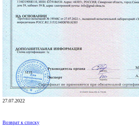
27.07.2022
Возврат к списку