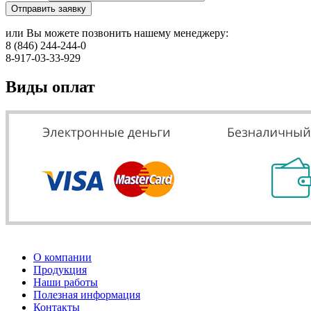
Отправить заявку
или Вы можете позвонить нашему менеджеру:
8 (846) 244-244-0
8-917-03-33-929
Виды оплат
О компании
Продукция
Наши работы
Полезная информация
Контакты