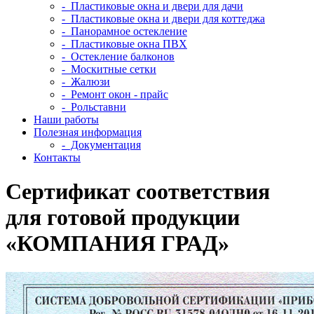
- Пластиковые окна и двери для дачи
- Пластиковые окна и двери для коттеджа
- Панорамное остекление
- Пластиковые окна ПВХ
- Остекление балконов
- Москитные сетки
- Жалюзи
- Ремонт окон - прайс
- Рольставни
Наши работы
Полезная информация
- Документация
Контакты
Сертификат соответствия
для готовой продукции
«КОМПАНИЯ ГРАД»