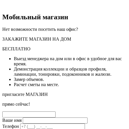
Мобильный магазин
Нет возможности посетить наш офис?
ЗАКАЖИТЕ МАГАЗИН НА ДОМ
БЕСПЛАТНО
Выезд менеджера на дом или в офис в удобное для вас
время.
Демонстрация коллекции и образцов профиля,
ламинации, тонировки, подоконников и жалюзи.
Замер объемов.
Расчет сметы на месте.
пригласите МАГАЗИН
прямо сейчас!
Ваше имя
Телефон