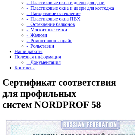
- Пластиковые окна и двери для дачи
- Пластиковые окна и двери для коттеджа
- Панорамное остекление
- Пластиковые окна ПВХ
- Остекление балконов
- Москитные сетки
- Жалюзи
- Ремонт окон - прайс
- Рольставни
Наши работы
Полезная информация
- Документация
Контакты
Сертификат соответствия
для профильных
систем NORDPROF 58