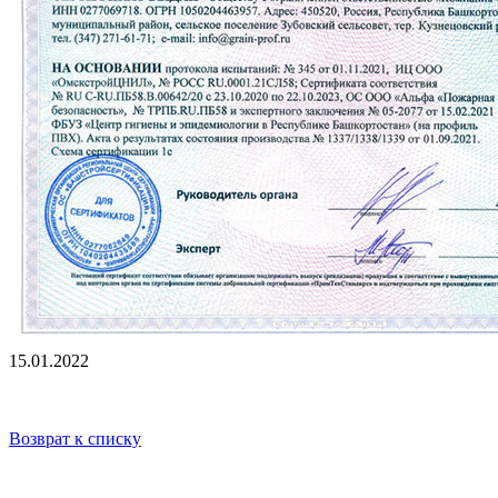
15.01.2022
Возврат к списку