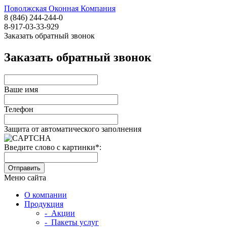
Поволжская Оконная Компания
8 (846) 244-244-0
8-917-03-33-929
Заказать обратный звонок
Заказать обратный звонок
Ваше имя
Телефон
Защита от автоматического заполнения
Введите слово с картинки
*
:
Меню сайта
О компании
Продукция
- Акции
- Пакеты услуг