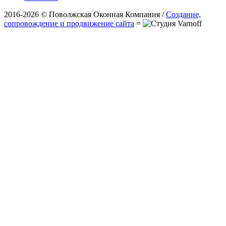
2016-2026 © Поволжская Оконная Компания /
Создание,
сопровождение и продвижение сайта
=