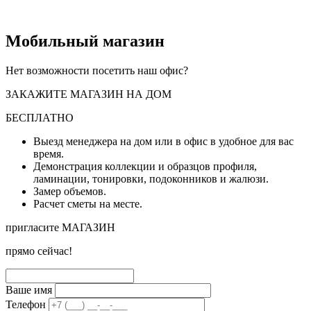
Мобильный магазин
Нет возможности посетить наш офис?
ЗАКАЖИТЕ МАГАЗИН НА ДОМ
БЕСПЛАТНО
Выезд менеджера на дом или в офис в удобное для вас
время.
Демонстрация коллекции и образцов профиля,
ламинации, тонировки, подоконников и жалюзи.
Замер объемов.
Расчет сметы на месте.
пригласите МАГАЗИН
прямо сейчас!
Ваше имя
Телефон