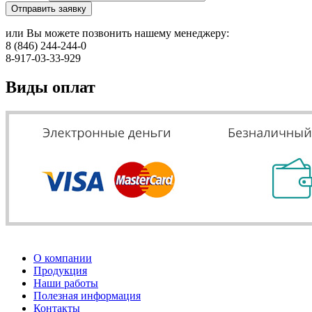
Отправить заявку
или Вы можете позвонить нашему менеджеру:
8 (846) 244-244-0
8-917-03-33-929
Виды оплат
О компании
Продукция
Наши работы
Полезная информация
Контакты