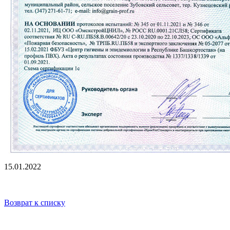
15.01.2022
Возврат к списку