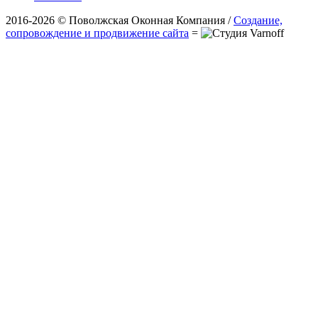
2016-2026 © Поволжская Оконная Компания /
Создание,
сопровождение и продвижение сайта
=