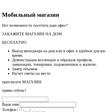
Мобильный магазин
Нет возможности посетить наш офис?
ЗАКАЖИТЕ МАГАЗИН НА ДОМ
БЕСПЛАТНО
Выезд менеджера на дом или в офис в удобное для вас
время.
Демонстрация коллекции и образцов профиля,
ламинации, тонировки, подоконников и жалюзи.
Замер объемов.
Расчет сметы на месте.
пригласите МАГАЗИН
прямо сейчас!
Ваше имя
Телефон