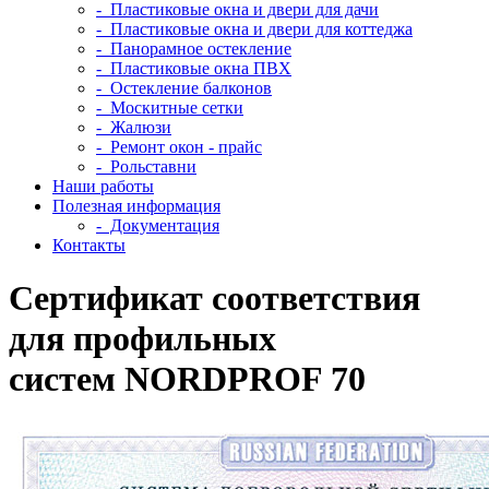
- Пластиковые окна и двери для дачи
- Пластиковые окна и двери для коттеджа
- Панорамное остекление
- Пластиковые окна ПВХ
- Остекление балконов
- Москитные сетки
- Жалюзи
- Ремонт окон - прайс
- Рольставни
Наши работы
Полезная информация
- Документация
Контакты
Сертификат соответствия
для профильных
систем NORDPROF 70