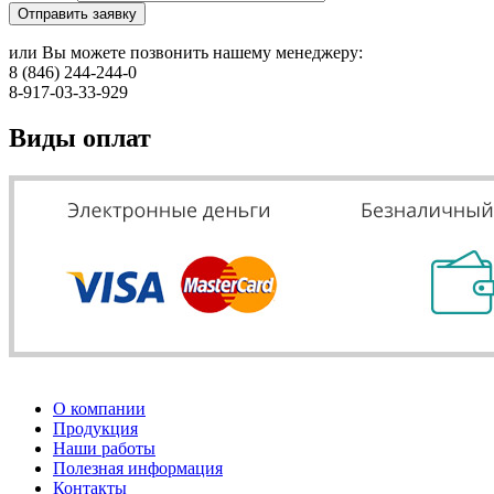
Отправить заявку
или Вы можете позвонить нашему менеджеру:
8 (846) 244-244-0
8-917-03-33-929
Виды оплат
О компании
Продукция
Наши работы
Полезная информация
Контакты