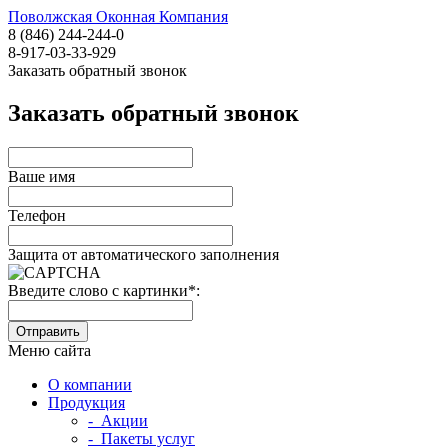
Поволжская Оконная Компания
8 (846) 244-244-0
8-917-03-33-929
Заказать обратный звонок
Заказать обратный звонок
Ваше имя
Телефон
Защита от автоматического заполнения
Введите слово с картинки
*
:
Меню сайта
О компании
Продукция
- Акции
- Пакеты услуг