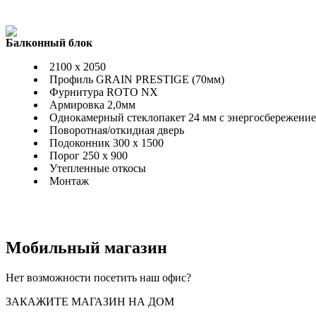
Балконный блок
2100 x 2050
Профиль GRAIN PRESTIGE (70мм)
Фурнитура ROTO NX
Армировка 2,0мм
Однокамерный стеклопакет 24 мм с энергосбережени
Поворотная/откидная дверь
Подоконник 300 x 1500
Порог 250 x 900
Утепленные откосы
Монтаж
Мобильный магазин
Нет возможности посетить наш офис?
ЗАКАЖИТЕ МАГАЗИН НА ДОМ