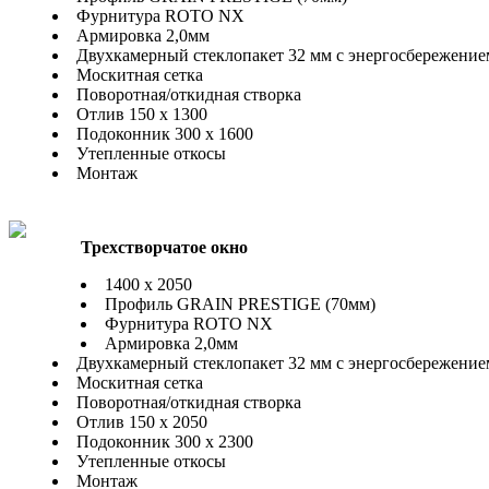
Фурнитура ROTO NX
Армировка 2,0мм
Двухкамерный стеклопакет 32 мм с энергосбережение
Москитная сетка
Поворотная/откидная створка
Отлив 150 x 1300
Подоконник 300 x 1600
Утепленные откосы
Монтаж
Трехстворчатое окно
1400 x 2050
Профиль GRAIN PRESTIGE (70мм)
Фурнитура ROTO NX
Армировка 2,0мм
Двухкамерный стеклопакет 32 мм с энергосбережение
Москитная сетка
Поворотная/откидная створка
Отлив 150 x 2050
Подоконник 300 x 2300
Утепленные откосы
Монтаж