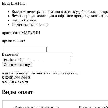
БЕСПЛАТНО
Выезд менеджера на дом или в офис в удобное для вас вр
Демонстрация коллекции и образцов профиля, ламинации
Замер объемов.
Расчет сметы на месте.
пригласите МАГАЗИН
прямо сейчас!
Ваше имя
Телефон
Отправить заявку
или Вы можете позвонить нашему менеджеру:
8 (846) 244-244-0
8-917-03-33-929
Виды оплат