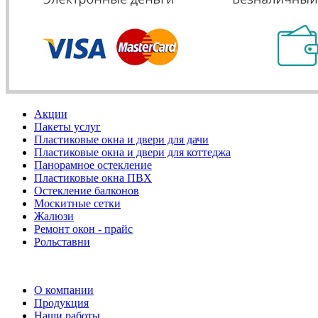
Акции
Пакеты услуг
Пластиковые окна и двери для дачи
Пластиковые окна и двери для коттеджа
Панорамное остекление
Пластиковые окна ПВХ
Остекление балконов
Москитные сетки
Жалюзи
Ремонт окон - прайс
Рольставни
О компании
Продукция
Наши работы